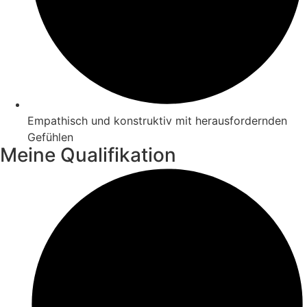
Empathisch und konstruktiv mit herausfordernden
Gefühlen
Meine Qualifikation