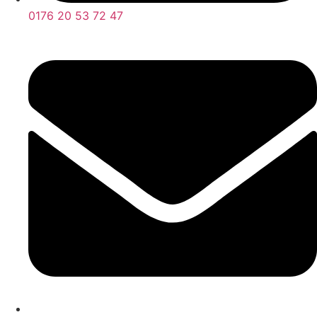
0176 20 53 72 47