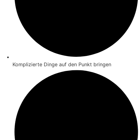
Komplizierte Dinge auf den Punkt bringen