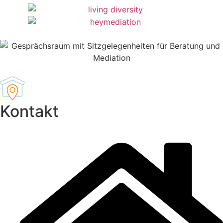
Kontakt