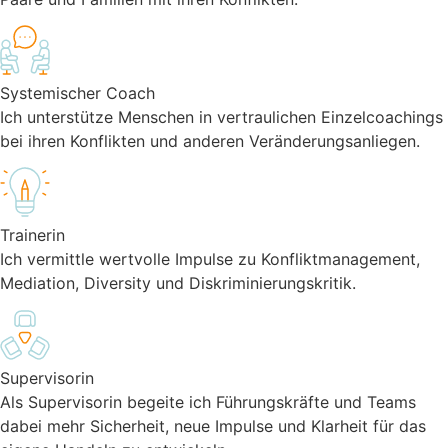
Systemischer Coach
Ich unterstütze Menschen in vertraulichen Einzelcoachings
bei ihren Konflikten und anderen Veränderungsanliegen.
Trainerin
Ich vermittle wertvolle Impulse zu Konfliktmanagement,
Mediation, Diversity und Diskriminierungskritik.
Supervisorin
Als Supervisorin begeite ich Führungskräfte und Teams
dabei mehr Sicherheit, neue Impulse und Klarheit für das