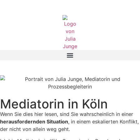
Inhalt
springen
Mediatorin in Köln
Wenn Sie dies hier lesen, sind Sie wahrscheinlich in einer
herausfordernden Situation
, in einem eskalierten Konflikt,
der nicht von allein weg geht.