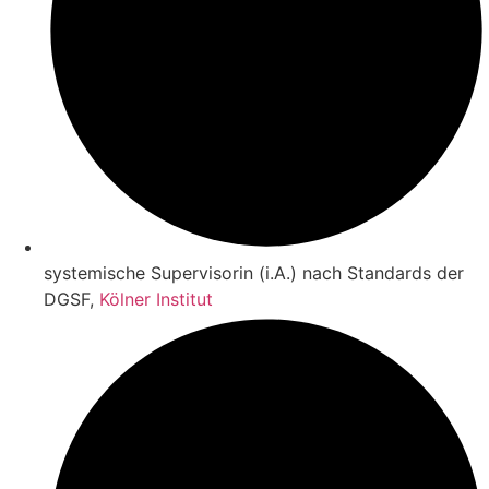
systemische Supervisorin (i.A.) nach Standards der
DGSF,
Kölner Institut