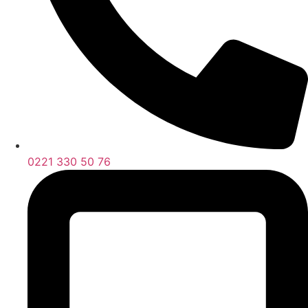
0221 330 50 76