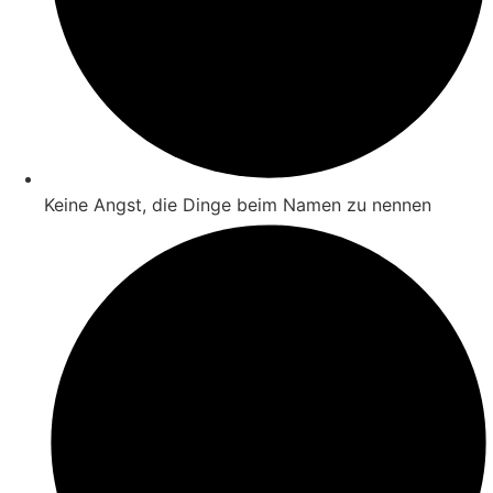
Keine Angst, die Dinge beim Namen zu nennen