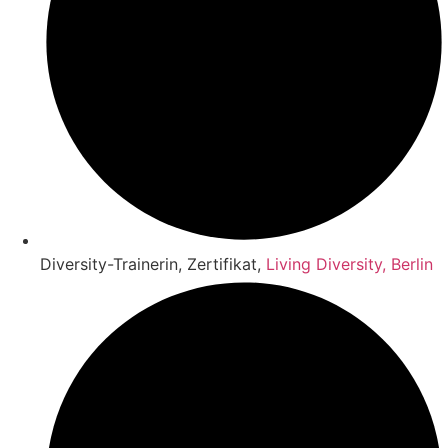
Diversity-Trainerin, Zertifikat,
Living Diversity, Berlin