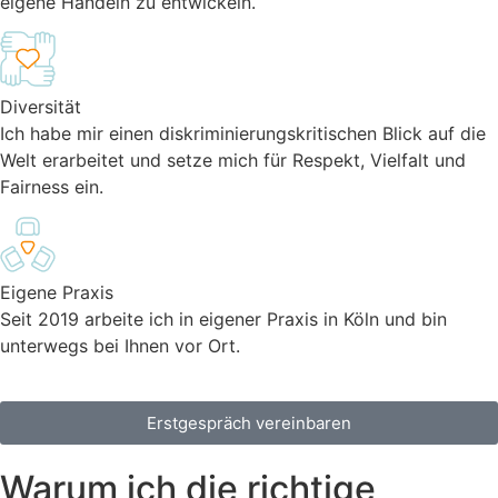
eigene Handeln zu entwickeln.
Diversität
Ich habe mir einen diskriminierungskritischen Blick auf die
Welt erarbeitet und setze mich für Respekt, Vielfalt und
Fairness ein.
Eigene Praxis
Seit 2019 arbeite ich in eigener Praxis in Köln und bin
unterwegs bei Ihnen vor Ort.
Erstgespräch vereinbaren
Warum ich die
richtige