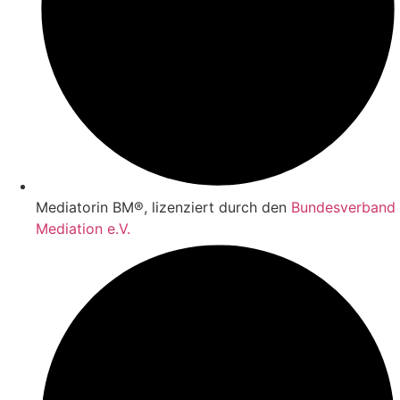
Mediatorin BM®, lizenziert durch den
Bundesverband
Mediation e.V.