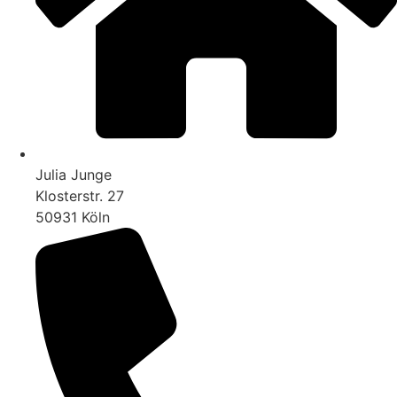
Julia Junge
Klosterstr. 27
50931 Köln