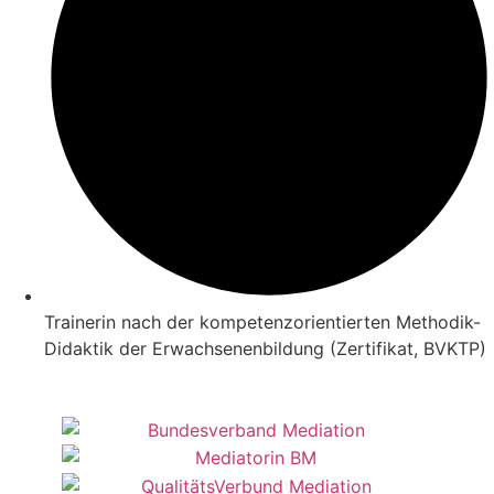
Trainerin nach der kompetenzorientierten Methodik-
Didaktik der Erwachsenenbildung (Zertifikat, BVKTP)