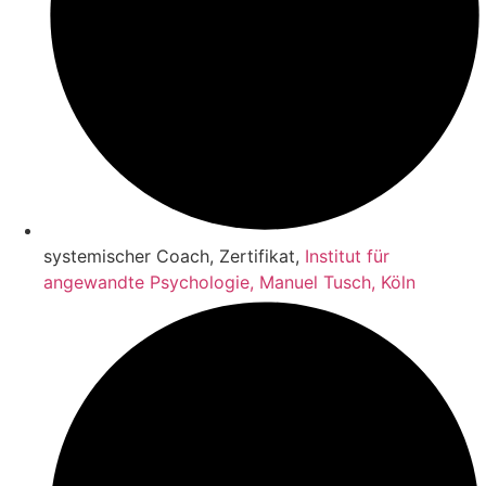
systemischer Coach, Zertifikat,
Institut für
angewandte Psychologie, Manuel Tusch, Köln