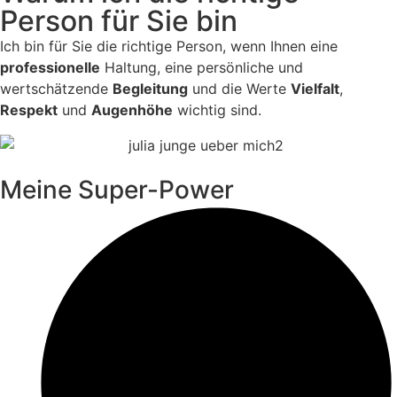
Person
für Sie bin
Ich bin für Sie die richtige Person, wenn Ihnen eine
professionelle
Haltung, eine persönliche und
wertschätzende
Begleitung
und die Werte
Vielfalt
,
Respekt
und
Augenhöhe
wichtig sind.
Meine Super-Power