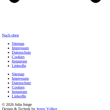
Nach oben
Sitemap
Impressum
Datenschutz
Cookies
Instagram
LinkedIn
Sitemap
Impressum
Datenschutz
Cookies
Instagram
LinkedIn
© 2026 Julia Junge
Design & Technik by
Jenny Völker