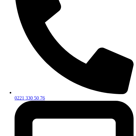
0221 330 50 76