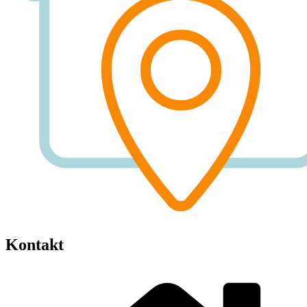
Kontakt