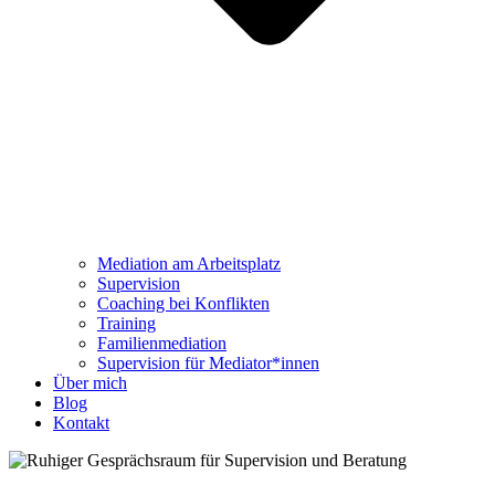
Mediation am Arbeitsplatz
Supervision
Coaching bei Konflikten
Training
Familienmediation
Supervision für Mediator*innen
Über mich
Blog
Kontakt