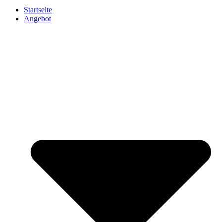
Startseite
Angebot