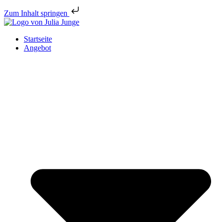
Zum Inhalt springen
Startseite
Angebot