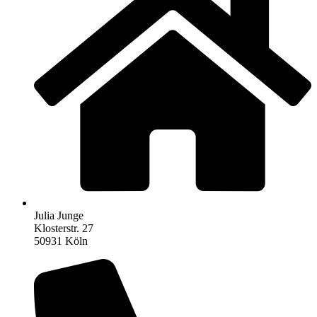
Julia Junge
Klosterstr. 27
50931 Köln