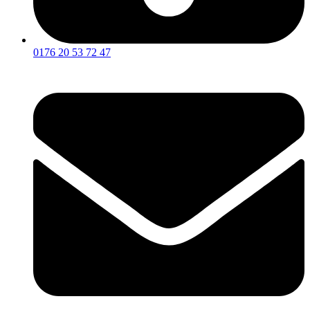
0176 20 53 72 47