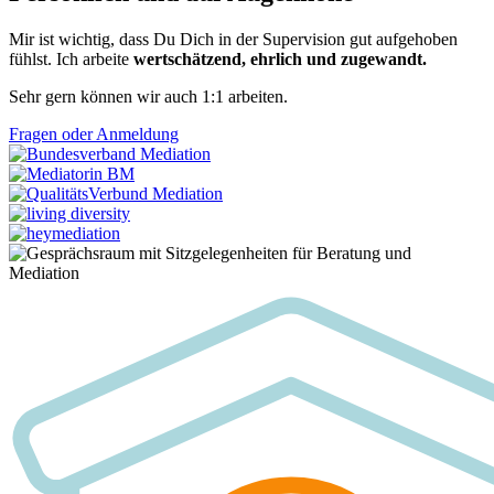
Mir ist wichtig, dass Du Dich in der Supervision gut aufgehoben
fühlst. Ich arbeite
wertschätzend, ehrlich und zugewandt.
Sehr gern können wir auch 1:1 arbeiten.
Fragen oder Anmeldung