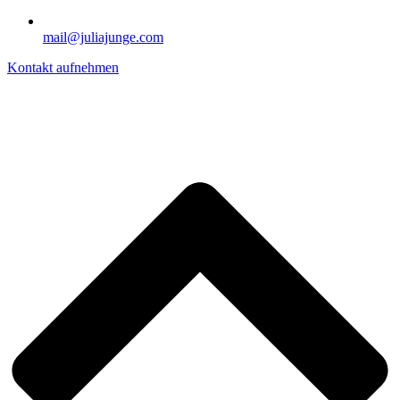
mail@juliajunge.com
Kontakt aufnehmen